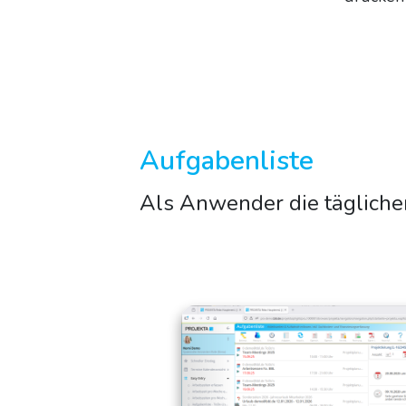
Aufgabenliste
Als Anwender die täglich