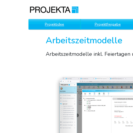
Projektidee
Projektfreigabe
Arbeitszeitmodelle
Arbeitszeitmodelle inkl. Feiertagen