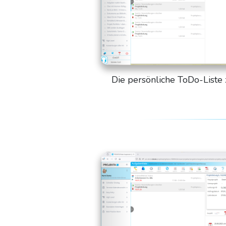
Die persönliche ToDo-Liste z