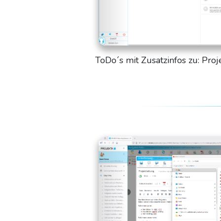
ToDo´s mit Zusatzinfos zu: Pro