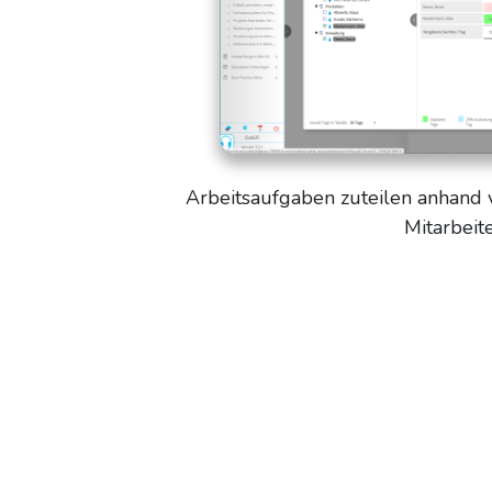
Arbeitsaufgaben zuteilen anhand 
Mitarbeit