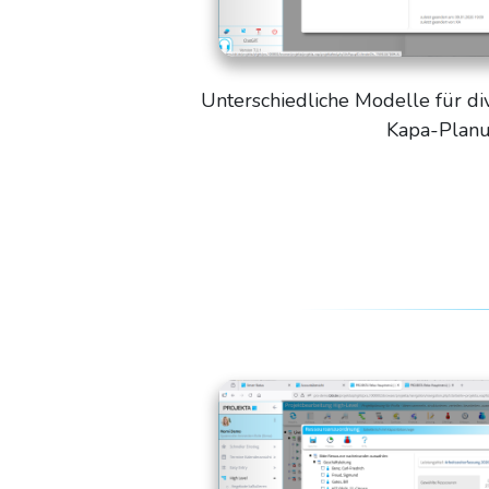
Unterschiedliche Modelle für d
Kapa-Plan