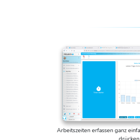
Arbeitszeiten erfassen ganz einf
drücken