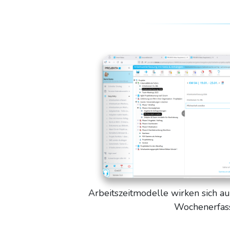
Arbeitszeitmodelle wirken sich au
Wochenerfas