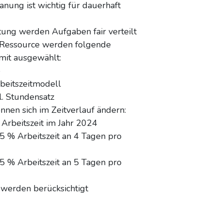
lanung ist wichtig für dauerhaft
tung werden Aufgaben fair verteilt
 Ressource werden folgende
 mit ausgewählt:
e
beitszeitmodell
kl. Stundensatz
nnen sich im Zeitverlauf ändern:
 Arbeitszeit im Jahr 2024
5 % Arbeitszeit an 4 Tagen pro
5 % Arbeitszeit an 5 Tagen pro
 werden berücksichtigt