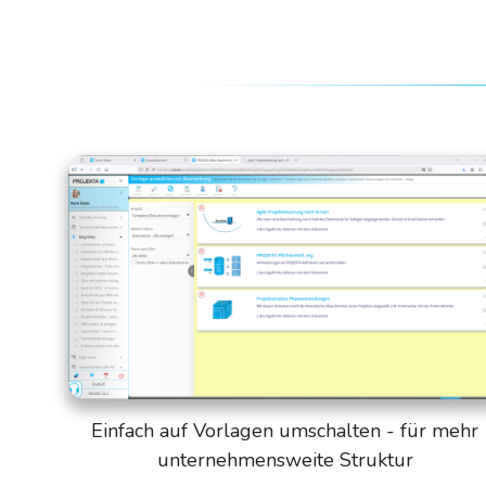
Einfach auf Vorlagen umschalten - für mehr
unternehmensweite Struktur