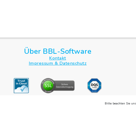
Über BBL-Software
Kontakt
Impressum & Datenschutz
Bitte beachten Sie un