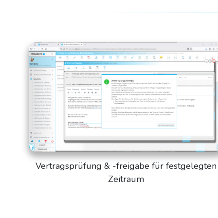
Vertragsprüfung & -freigabe für festgelegten
Zeitraum