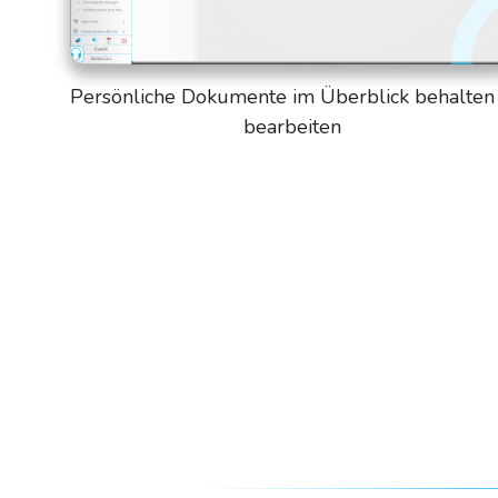
Persönliche Dokumente im Überblick behalten
bearbeiten