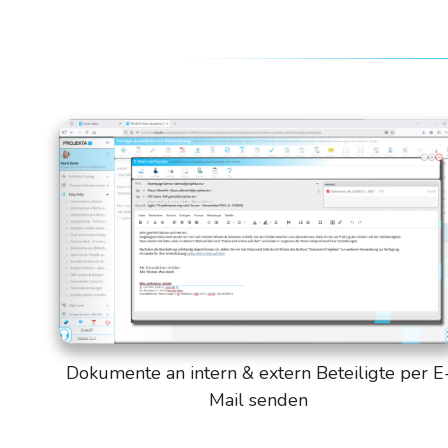
Dokumente an intern & extern Beteiligte per E
Mail senden