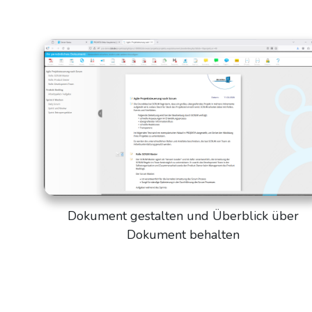
Dokument gestalten und Überblick über
Dokument behalten